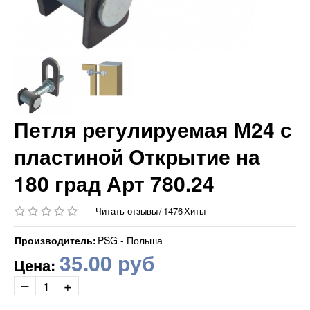
Петля регулируемая М24 с
пластиной Открытие на
180 град Арт 780.24
Читать отзывы
/
1476
Хиты
Производитель:
PSG - Польша
35.00 руб
Цена: