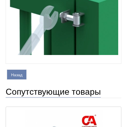
Сопутствующие товары