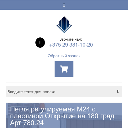
Звоните нам:
+375 29 381-10-20
Обратный звонок
Петля регулируемая М24 с
пластиной Открытие на 180 град
Арт 780.24