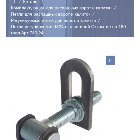
Каталог
Комплектующие для распашных ворот и калитки
Петли для распашных ворот и калиток
Регулируемые петли для ворот и калитки
Петля регулируемая М24 с пластиной Открытие на 180
град Арт 780.24