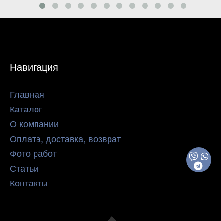
Навигация
Главная
Каталог
О компании
Оплата, доставка, возврат
Фото работ
Статьи
Контакты