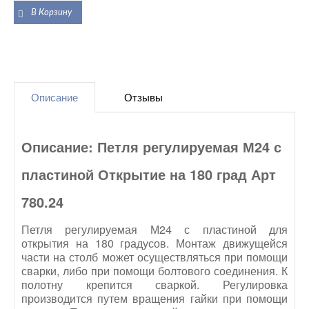
Описание
Отзывы
Описание: Петля регулируемая М24 с
пластиной Открытие на 180 град Арт
780.24
Петля регулируемая М24 с пластиной для
открытия на 180 градусов. Монтаж движущейся
части на столб может осуществляться при помощи
сварки, либо при помощи болтового соединения. К
полотну крепится сваркой.
Регулировка
производится путем вращения гайки при помощи