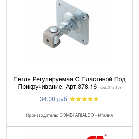
Петля Регулируемая С Пластиной Под
Прикручивание. Арт.378.16
(Код:
378.16
)
34.00 руб
Производитель:
COMBI ARIALDO - Италия