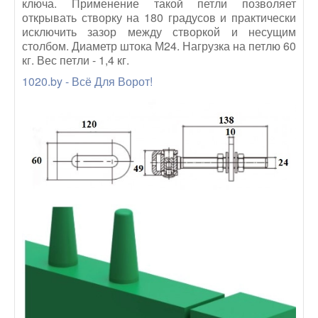
ключа. Применение такой петли позволяет
открывать створку на 180 градусов и практически
исключить зазор между створкой и несущим
столбом. Диаметр штока М24. Нагрузка на петлю 60
кг. Вес петли - 1,4 кг.
1020.by - Всё Для Ворот!