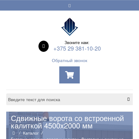
Звоните нам:
+375 29 381-10-20
Обратный звонок
Сдвижные ворота со встроенной
калиткой 4500x2000 мм
Каталог