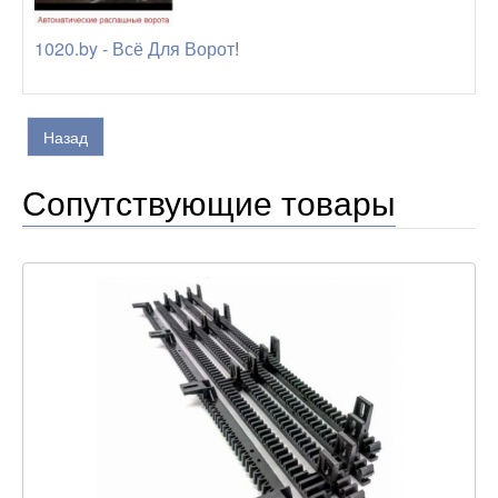
1020.by - Всё Для Ворот
!
Сопутствующие товары