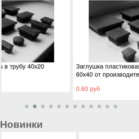
Заглушка пластиковая для трубы размером
60х40 от производителя
0.60 руб
Новинки