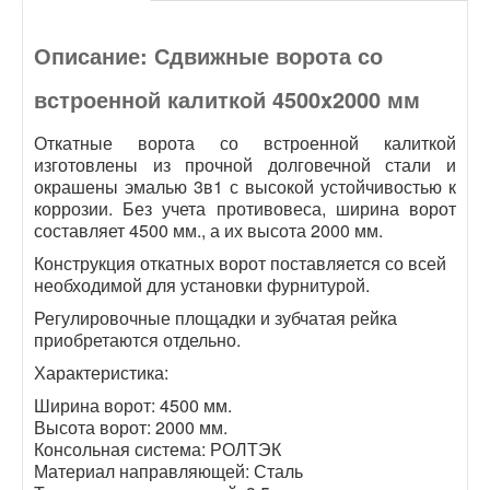
Описание: Сдвижные ворота со
встроенной калиткой 4500x2000 мм
Откатные ворота со встроенной калиткой
изготовлены из прочной долговечной стали и
окрашены эмалью 3в1 с высокой устойчивостью к
коррозии. Без учета противовеса, ширина ворот
составляет
4500
мм., а их высота 2000 мм.
Конструкция откатных ворот поставляется со всей
необходимой для установки фурнитурой.
Регулировочные площадки и зубчатая рейка
приобретаются отдельно.
Характеристика:
Ширина ворот:
4500
мм.
Высота ворот: 2000 мм.
Консольная система: РОЛТЭК
Материал направляющей: Сталь