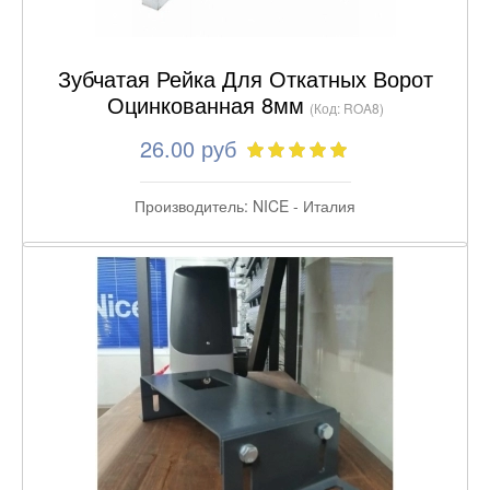
Зубчатая Рейка Для Откатных Ворот
Оцинкованная 8мм
(Код:
ROA8
)
26.00 руб
Производитель:
NICE - Италия