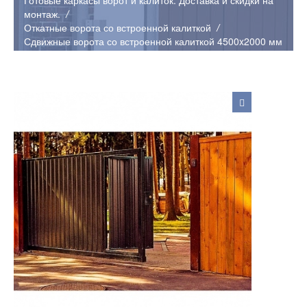
Готовые каркасы ворот и калиток. Доставка и скидки на
монтаж.
Откатные ворота со встроенной калиткой
Сдвижные ворота со встроенной калиткой 4500x2000 мм