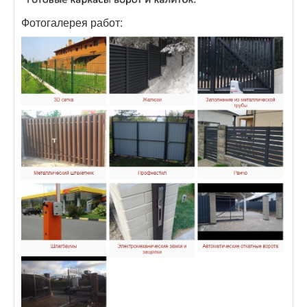
Фотогалерея работ: