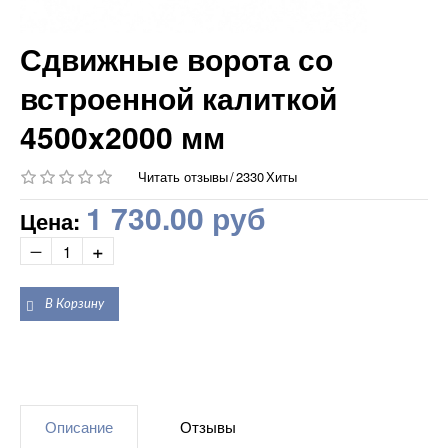
Сдвижные ворота со
встроенной калиткой
4500x2000 мм
Читать отзывы
/
2330
Хиты
1 730.00 руб
Цена:
Описание
Отзывы